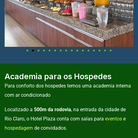
Academia para os Hospedes
Para conforto dos hospedes temos uma academia interna
com ar condicionado
Localizado a
500m da rodovia
, na entrada da cidade de
Rio Claro, o Hotel Plaza conta com salas para
eventos
e
hospedagem
de convidados.