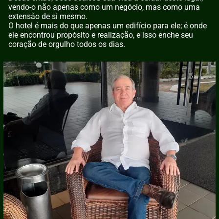
vendo-o não apenas como um negócio, mas como uma
extensão de si mesmo.
O hotel é mais do que apenas um edifício para ele; é onde
ele encontrou propósito e realização, e isso enche seu
coração de orgulho todos os dias.