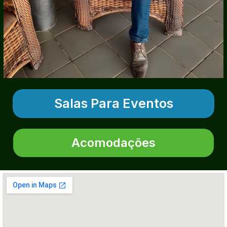
Salas Para Eventos
Acomodações