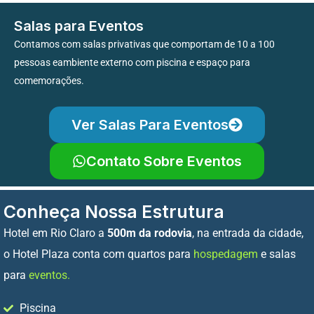
Salas para Eventos
Contamos com salas privativas que comportam de 10 a 100
pessoas eambiente externo com piscina e espaço para
comemorações.
Ver Salas Para Eventos
Contato Sobre Eventos
Conheça Nossa Estrutura
Hotel em Rio Claro a
500m da rodovia
, na entrada da cidade,
o Hotel Plaza conta com quartos para
hospedagem
e salas
para
eventos.
Piscina