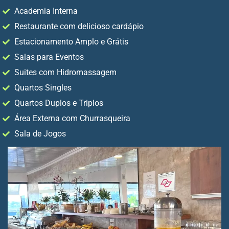
Academia Interna
Restaurante com delicioso cardápio
Estacionamento Amplo e Grátis
Salas para Eventos
Suites com Hidromassagem
Quartos Singles
Quartos Duplos e Triplos
Área Externa com Churrasqueira
Sala de Jogos