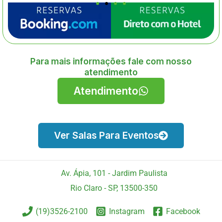
Para mais informações fale com nosso
atendimento
Atendimento
Ver Salas Para Eventos
Av. Ápia, 101 - Jardim Paulista
Rio Claro - SP, 13500-350
(19)3526-2100
Instagram
Facebook