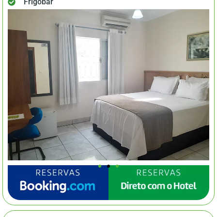
Frigobar