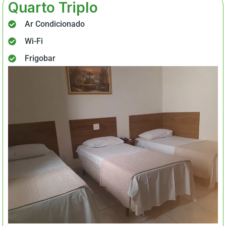
Quarto Triplo
Ar Condicionado
Wi-Fi
Frigobar