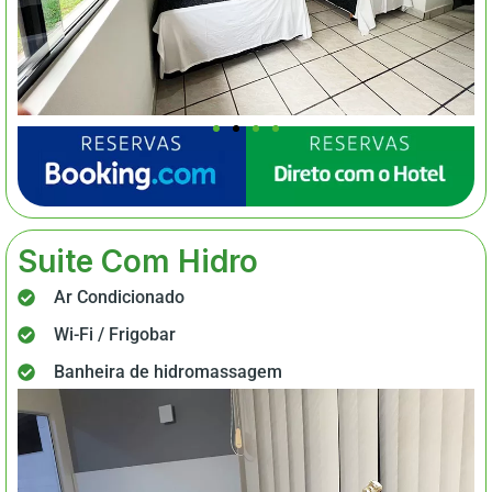
Suite Com Hidro
Ar Condicionado
Wi-Fi / Frigobar
Banheira de hidromassagem