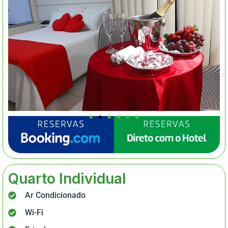
Quarto Individual
Ar Condicionado
Wi-Fi